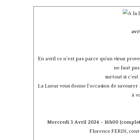
avr
En avril ce n’est pas parce qu’un vieux prove
ne faut pas
surtout si c’est
La Lueur vous donne l’occasion de savourer l
à v
Mercredi 3 Avril 2024 – 16h00 (comple
Florence FERIN, conte