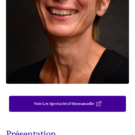
Voir Les Spectacles D'Emmanuelle
Présentation