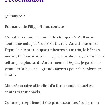
Qui suis-je ?
Emmanuelle Filippi Hahn, conteuse.
C’était au commencement des temps… À Mulhouse.
Toute une nuit, j’ai écouté Catherine Zarcate raconter
l’épopée d’Antar. À quatre heures du matin, le héros se
marie ; tout va bien pour lui, je pique du nez. Je rouvre un
œil un peu plus tard : Antar meurt ! Depuis, je garde les
yeux – et la bouche – grands ouverts pour faire vivre les
contes.
Mon répertoire allie clins d’œil au monde actuel et
contes traditionnels.
Comme j’ai également été professeur des écoles, mon