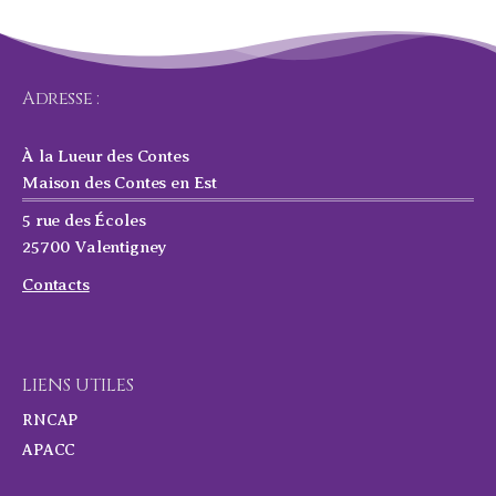
Adresse :
À la Lueur des Contes
Maison des Contes en Est
5 rue des Écoles
25700 Valentigney
Contacts
LIENS UTILES
RNCAP
APACC