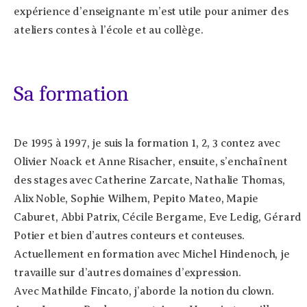
expérience d’enseignante m’est utile pour animer des
ateliers contes à l’école et au collège.
Sa formation
De 1995 à 1997, je suis la formation 1, 2, 3 contez avec
Olivier Noack et Anne Risacher, ensuite, s’enchaînent
des stages avec Catherine Zarcate, Nathalie Thomas,
Alix Noble, Sophie Wilhem, Pepito Mateo, Mapie
Caburet, Abbi Patrix, Cécile Bergame, Eve Ledig, Gérard
Potier et bien d’autres conteurs et conteuses.
Actuellement en formation avec Michel Hindenoch, je
travaille sur d’autres domaines d’expression.
Avec Mathilde Fincato, j’aborde la notion du clown.