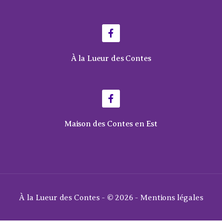
À la Lueur des Contes
Maison des Contes en Est
À la Lueur des Contes - © 2026 -
Mentions légales