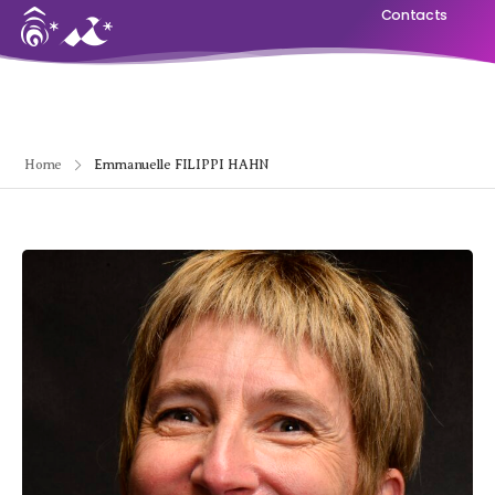
Contacts
Home
Emmanuelle FILIPPI HAHN