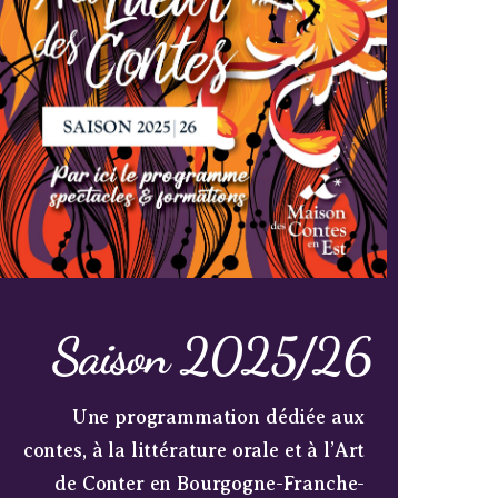
Saison 2025/26
Une programmation dédiée aux
contes, à la littérature orale et à l’Art
de Conter en Bourgogne-Franche-