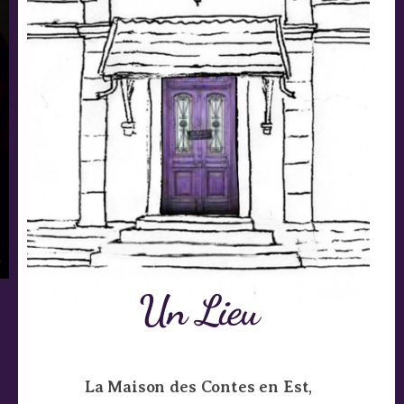
Un Lieu
La Maison des Contes en Est
,