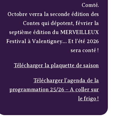
Comté.
Octobre verra la seconde édition des
Contes qui dépotent, février la
septième édition du MERVEILLEUX
Festival à Valentigney… Et l’été 2026
sera conté !
Télécharger la plaquette de saison
Télécharger l’agenda de la
programmation 25/26 – A coller sur
le frigo !