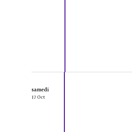
samedi
17 Oct