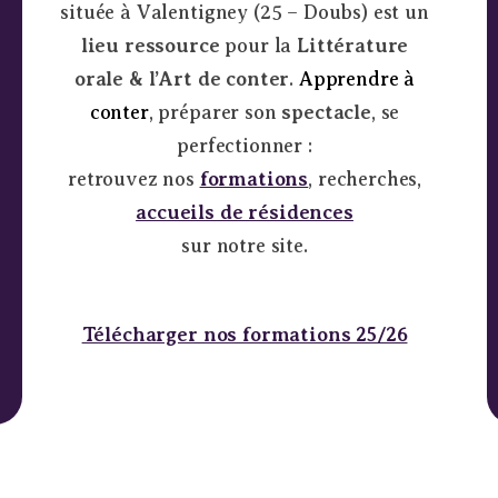
située à Valentigney (25 – Doubs) est un
lieu ressource
pour la
Littérature
orale & l’Art de conter
.
Apprendre à
conter
, préparer son
spectacle
, se
perfectionner :
retrouvez nos
formations
, recherches,
accueils de résidences
sur notre site.
Télécharger nos formations 25/26