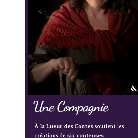
Une Compagnie
À la Lueur des Contes
soutient les
créations de
six conteuses