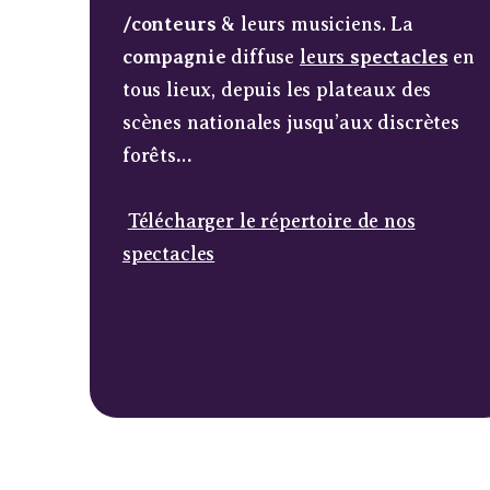
/conteurs
& leurs musiciens. La
compagnie
diffuse
leurs
spectacles
en
tous lieux, depuis les plateaux des
scènes nationales jusqu’aux discrètes
forêts…
Télécharger le répertoire de nos
spectacles