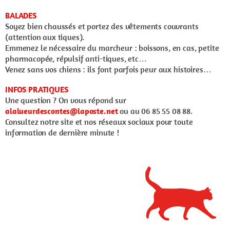
BALADES
Soyez bien chaussés et portez des vêtements couvrants
(attention aux tiques).
Emmenez le nécessaire du marcheur : boissons, en cas, petite
pharmacopée, répulsif anti-tiques, etc…
Venez sans vos chiens : ils font parfois peur aux histoires…
INFOS PRATIQUES
Une question ? On vous répond sur
alalueurdescontes@laposte.net
ou au 06 85 55 08 88.
Consultez notre site et nos réseaux sociaux pour toute
information de dernière minute !