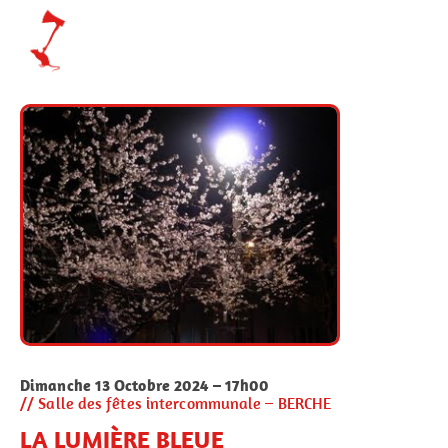
Dimanche 13 Octobre 2024 – 17h00
// Salle des fêtes intercommunale – BERCHE
LA LUMIÈRE BLEUE