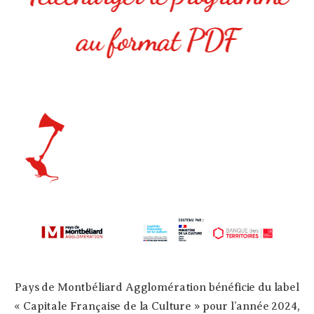
au format PDF
Pays de Montbéliard Agglomération bénéficie du label
« Capitale Française de la Culture » pour l’année 2024,