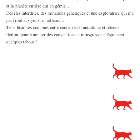
et la planète entière qui en gémit…
Des îles interdites, des mutations génétiques et une exploratrice qui n’a
pas froid aux yeux, ni ailleurs…
Trois histoires coquines entre conte, récit fantastique et science-
fiction, pour s’amuser des conventions et transgresser allègrement
quelques tabous !