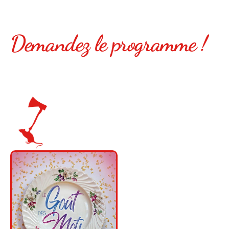
Demandez le programme !