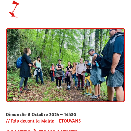
Dimanche 6 Octobre 2024 – 14h30
// Rdv devant la Mairie – ETOUVANS