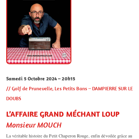
Samedi 5 Octobre 2024 – 20h15
// Golf de Prunevelle, Les Petits Bans – DAMPIERRE SUR LE
DOUBS
L’AFFAIRE GRAND MÉCHANT LOUP
Monsieur MOUCH
La véritable histoire du Petit Chaperon Rouge, enfin dévoilée grâce au