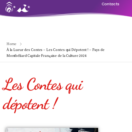
Contacts
Home
À la Lueur des Contes – Les Contes qui Dépotent ! – Pays de
Montbéliard Capitale Française de la Culture 2024
Les Contes qui
dépotent !