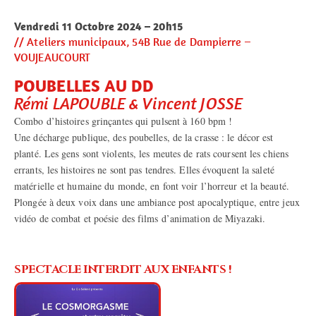
Vendredi 11 Octobre 2024 – 20h15
// Ateliers municipaux, 54B Rue de Dampierre –
VOUJEAUCOURT
POUBELLES AU DD
Rémi LAPOUBLE & Vincent JOSSE
Combo d’histoires grinçantes qui pulsent à 160 bpm !
Une décharge publique, des poubelles, de la crasse : le décor est
planté. Les gens sont violents, les meutes de rats coursent les chiens
errants, les histoires ne sont pas tendres. Elles évoquent la saleté
matérielle et humaine du monde, en font voir l’horreur et la beauté.
Plongée à deux voix dans une ambiance post apocalyptique, entre jeux
vidéo de combat et poésie des films d’animation de Miyazaki.
SPECTACLE INTERDIT AUX ENFANTS !