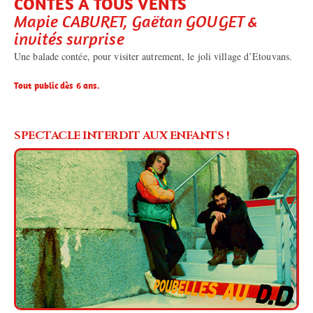
CONTES À TOUS VENTS
Mapie CABURET, Gaëtan GOUGET &
invités surprise
Une balade contée, pour visiter autrement, le joli village d’Etouvans.
Tout public dès 6 ans.
SPECTACLE INTERDIT AUX ENFANTS !