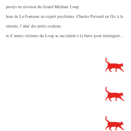
procès en révision du Grand Méchant Loup.
Jean de La Fontaine en expert psychiatre, Charles Perrault en flic à la
retraite, l’aîné des petits cochons
et d’autres victimes du Loup se succèdent à la barre pour témoigner…