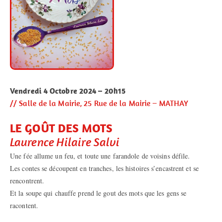
Vendredi 4 Octobre 2024 – 20h15
// Salle de la Mairie, 25 Rue de la Mairie – MATHAY
LE GOÛT DES MOTS
Laurence Hilaire Salvi
Une fée allume un feu, et toute une farandole de voisins défile.
Les contes se découpent en tranches, les histoires s’encastrent et se
rencontrent.
Et la soupe qui chauffe prend le gout des mots que les gens se
racontent.