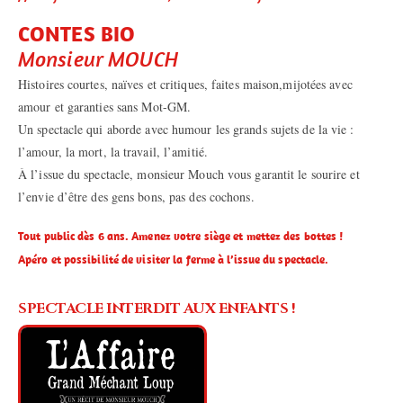
CONTES BIO
Monsieur MOUCH
Histoires courtes, naïves et critiques, faites maison,mijotées avec
amour et garanties sans Mot-GM.
Un spectacle qui aborde avec humour les grands sujets de la vie :
l’amour, la mort, la travail, l’amitié.
À l’issue du spectacle, monsieur Mouch vous garantit le sourire et
l’envie d’être des gens bons, pas des cochons.
Tout public dès 6 ans. Amenez votre siège et mettez des bottes !
Apéro et possibilité de visiter la ferme à l’issue du spectacle.
SPECTACLE INTERDIT AUX ENFANTS !