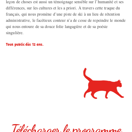
leçon de choses est aussi un témoignage sensible sur l’humanité et ses
différences, sur les cultures et les a priori. À travers cette traque du
français, qui nous promène d’une piste de ski à un lieu de rétention
administrative, le facétieux conteur n’a de cesse de repeindre le monde
qui nous entoure de sa douce folie langagière et de sa poésie
singulière.
Tout public dès 12 ans.
Télécharger le programme