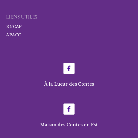
LIENS UTILES
RNCAP
APACC
À la Lueur des Contes
Maison des Contes en Est