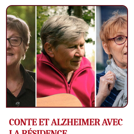
CONTE ET ALZHEIMER AVEC
LA RÉSIDENCE