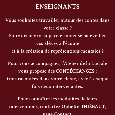
ENSEIGNANTS
Vous souhaitez travailler autour des contes dans
votre classe ?
Faire découvrir la parole conteuse ou éveiller
vos élèves à l’écoute
et à la création de représentions mentales ?
Pour vous accompagner, l’Atelier de la Luciole
vous propose des
CONTÉCHANGES
:
trois racontées dans votre classe, avec à chaque
fois deux intervenantes.
Pour connaître les modalités de leurs
interventions, contactez
Ophélie THIÉBAUT
,
page Contact
.