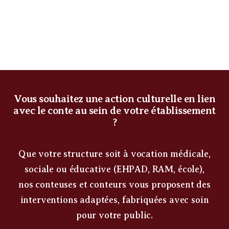
Vous souhaitez une action culturelle en lien
avec le conte au sein de votre établissement
?
Que votre structure soit à vocation médicale,
sociale ou éducative (EHPAD, RAM, école),
nos conteuses et conteurs vous proposent des
interventions adaptées, fabriquées avec soin
pour votre public.