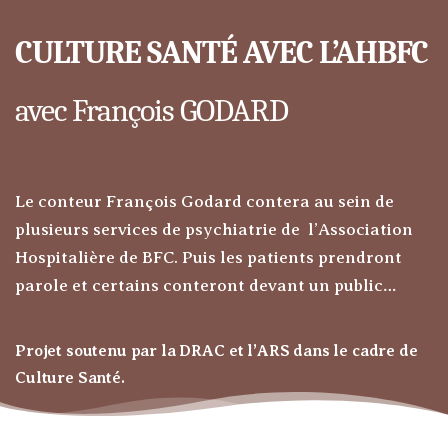
CULTURE SANTÉ AVEC L’AHBFC
avec François GODARD
Le conteur François Godard contera au sein de
plusieurs services de psychiatrie de l’Association
Hospitalière de BFC. Puis les patients prendront
parole et certains conteront devant un public…
Projet soutenu par la DRAC et l’ARS dans le cadre de
Culture Santé.