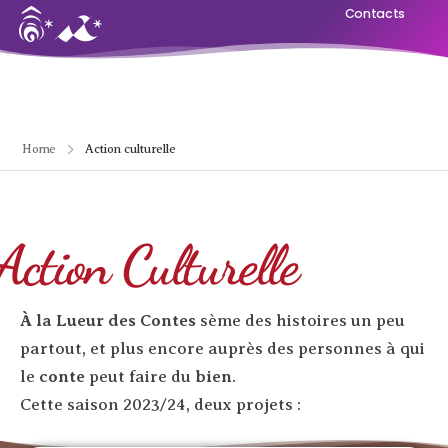
Contacts
Home
Action culturelle
Action Culturelle
À la Lueur des Contes
sème des histoires un peu
partout, et plus encore auprès des personnes à qui
le
conte
peut faire du
bien
.
Cette saison 2023/24, deux projets :