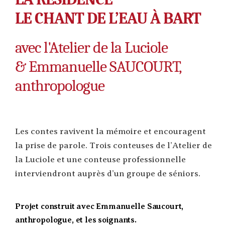
LE CHANT DE L’EAU À BART
avec l'Atelier de la Luciole
& Emmanuelle SAUCOURT,
anthropologue
Les contes ravivent la mémoire et encouragent
la prise de parole. Trois conteuses de l’Atelier de
la Luciole et une conteuse professionnelle
interviendront auprès d’un groupe de séniors.
Projet construit avec Emmanuelle Saucourt,
anthropologue, et les soignants.