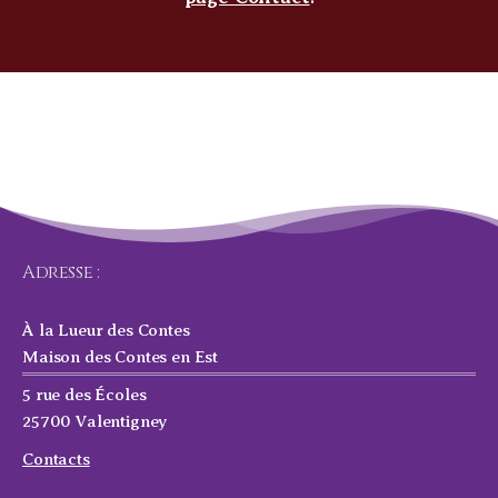
Adresse :
À la Lueur des Contes
Maison des Contes en Est
5 rue des Écoles
25700 Valentigney
Contacts