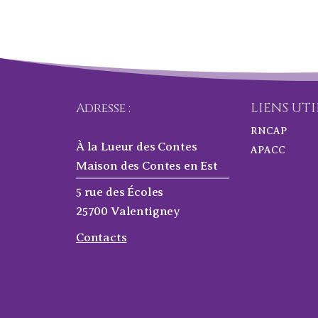
Adresse :
LIENS UTI
RNCAP
À la Lueur des Contes
APACC
Maison des Contes en Est
5 rue des Écoles
25700 Valentigney
Contacts