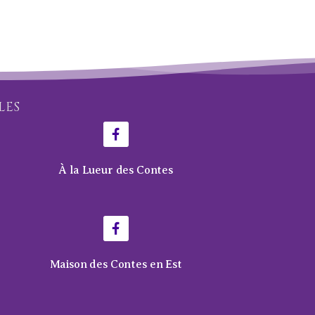
LES
À la Lueur des Contes
Maison des Contes en Est