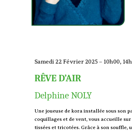
Samedi 22 Février 2025 – 10h00, 14
RÊVE D’AIR
Delphine NOLY
Une joueuse de kora installée sous son pa
coquillages et de vent, vous accueille sur
tissées et tricotées. Grâce à son souffle, 