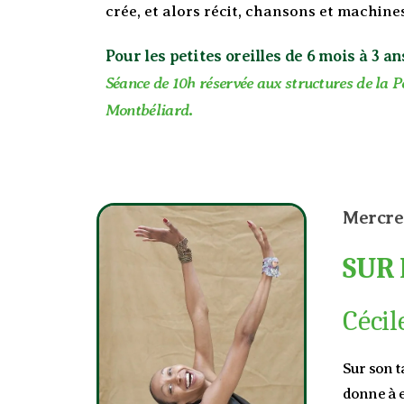
crée, et alors récit, chansons et machines
Pour les petites oreilles de 6 mois à 3 an
Séance de 10h réservée aux structures de la P
Montbéliard
.
Mercre
SUR 
Céci
Sur son t
donne à e