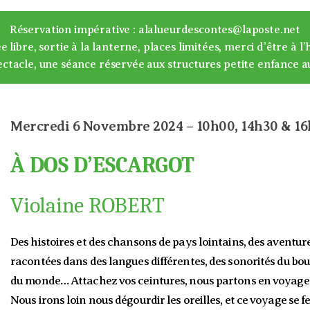
Réservation impérative : alalueurdescontes@laposte.net
e libre, sortie à la lanterne, places limitées, merci d’être à l’
ctacle, une séance réservée aux structures petite enfance
a
Mercredi 6 Novembre 2024 – 10h00, 14h30 & 1
À DOS D’ESCARGOT
Violaine ROBERT
Des histoires et des chansons de pays lointains, des aventur
racontées dans des langues différentes, des sonorités du bou
du monde… Attachez vos ceintures, nous partons en voyage 
Nous irons loin nous dégourdir les oreilles, et ce voyage se fe