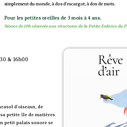
simplement du monde, à dos d’escargot, à dos de mots.
Pour les petites oreilles de 3 mois à 4 ans.
Séance de 10h réservée aux structures de la Petite Enfance du 
h30 & 16h00
rasol d’oiseaux, de
 sa petite île de matières
un petit palais sonore se