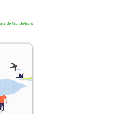
Pays de Montbéliard.