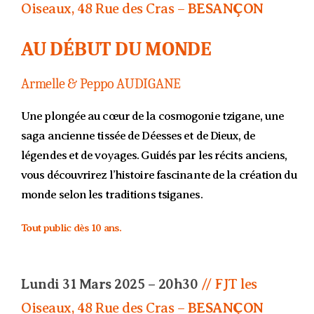
Oiseaux, 48 Rue des Cras –
BESANÇON
AU DÉBUT DU MONDE
Armelle & Peppo AUDIGANE
Une plongée au cœur de la cosmogonie tzigane, une
saga ancienne tissée de Déesses et de Dieux, de
légendes et de voyages. Guidés par les récits anciens,
vous découvrirez l’histoire fascinante de la création du
monde selon les traditions tsiganes.
Tout public dès 10 ans.
Lundi 31 Mars 2025 – 20h30
// FJT les
Oiseaux, 48 Rue des Cras –
BESANÇON