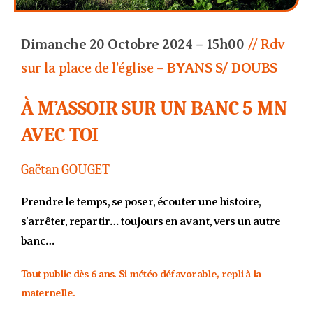
Dimanche 20 Octobre 2024 – 15h00
// Rdv
sur la place de l’église –
BYANS S/ DOUBS
À M’ASSOIR SUR UN BANC 5 MN
AVEC TOI
Gaëtan GOUGET
Prendre le temps, se poser, écouter une histoire,
s’arrêter, repartir… toujours en avant, vers un autre
banc…
Tout public dès 6 ans. Si météo défavorable, repli à la
maternelle.