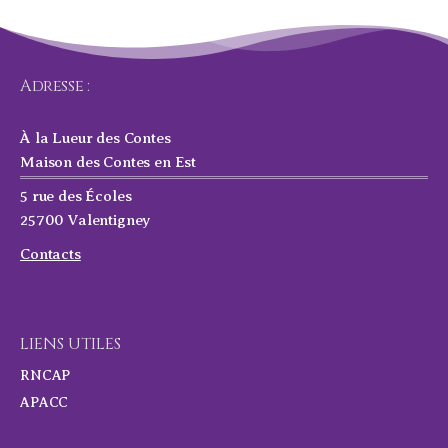
Adresse :
À la Lueur des Contes
Maison des Contes en Est
5 rue des Écoles
25700 Valentigney
Contacts
LIENS UTILES
RNCAP
APACC