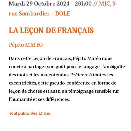
Mardi 29 Octobre 2024 – 20h00
// MJC, 9
rue Sombardier –
DOLE
LA LEÇON DE FRANÇAIS
Pépito MATÉO
Dans cette Leçon de Français, Pépito Matéo nous
convie à partager son goût pour le langage, l’ambiguïté
des mots et les malentendus. Prétexte à toutes les
excentricités, cette pseudo-conférence en forme de
leçon de choses est aussi un témoignage sensible sur
l’humanité et ses différences.
Tout public dès 12 ans.