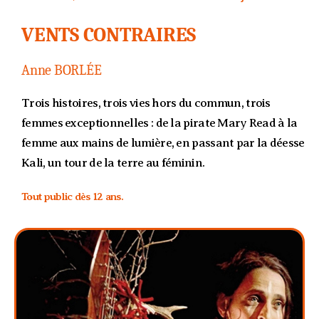
VENTS CONTRAIRES
Anne BORLÉE
Trois histoires, trois vies hors du commun, trois
femmes exceptionnelles : de la pirate Mary Read à la
femme aux mains de lumière, en passant par la déesse
Kali, un tour de la terre au féminin.
Tout public dès 12 ans.