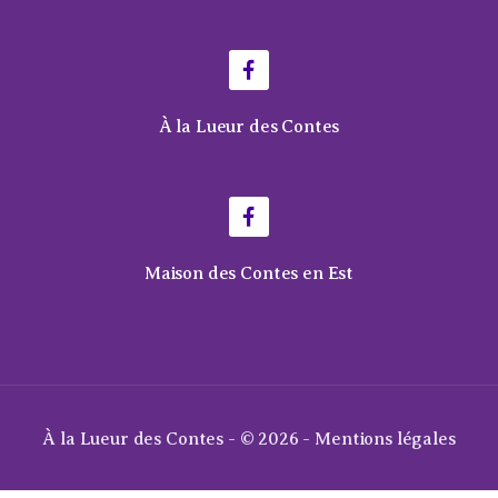
À la Lueur des Contes
Maison des Contes en Est
À la Lueur des Contes - © 2026 -
Mentions légales