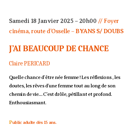
Samedi 18 Janvier 2025 – 20h00
// Foyer
cinéma, route d’Osselle –
BYANS S/ DOUBS
J’AI BEAUCOUP DE CHANCE
Claire PERICARD
Quelle chance d’être née femme ! Les réflexions , les
doutes, les rêves d’une femme tout au long de son
chemin de vie… C’est drôle, pétillant et profond.
Enthousiasmant.
P
ublic adulte dès 15 ans.