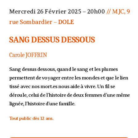
Mercredi 26 Février 2025 – 20h00
// MJC, 9
rue Sombardier –
DOLE
SANG DESSUS DESSOUS
Carole JOFFRIN
Sang dessus dessous, quand le sang et les plumes
permettent de voyager entre les mondes et que le lien
tissé avec nos mort.es nous aide à vivre. Un fil se
déroule, celui de l’histoire de deux femmes d’une même
lignée, l’histoire d’une famille.
Tout public dès 12 ans.