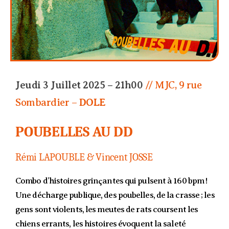
Jeudi 3 Juillet 2025 – 21h00
// MJC, 9 rue
Sombardier –
DOLE
POUBELLES AU DD
Rémi LAPOUBLE & Vincent JOSSE
Combo d’histoires grinçantes qui pulsent à 160 bpm !
Une décharge publique, des poubelles, de la crasse ; les
gens sont violents, les meutes de rats coursent les
chiens errants, les histoires évoquent la saleté