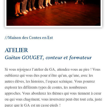
//Maison des Contes en Est
ATELIER
Gaëtan GOUGET, conteur et formateur
Si vous rejoignez l’atelier du GA, attendez-vous au pire ! Vous
oublierez qui vous êtes pour n’être qu’un, qu’une, avec les
autres élèves, les histoires, l’espace scénique. Vous pourrez
explorer les différents types de contes, les nombreuses
approches. Vous aborderez les thèmes qui vous tiennent à cœur
ou qui vous chagrinent, vous inverserez peut-être tout cela, juste
parce que le GA est un casse-pieds !