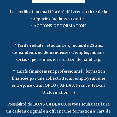
La certification qualité a été délivrée au titre de la
catégorie d’actions suivantes :
• ACTIONS DE FORMATION
*
Tarifs réduits
: étudiant.e.s, moins de 25 ans,
demandeurs ou demandeuses d’emploi, minima
sociaux, personnes en situation de handicap.
**
Tarifs financement professionnel
: formation
financée par une collectivité, un employeur, une
entreprise ou un OPCO ( AFDAS, France Travail,
Uniformation, …)
Possibilité de
BONS CADEAUX
si vous souhaitez faire
un cadeau original en offrant une formation à l’art de