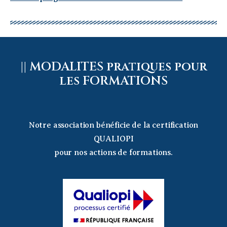
|| MODALITES pratiques pour
les FORMATIONS
Notre association bénéficie de la certification
QUALIOPI
pour nos actions de formations.