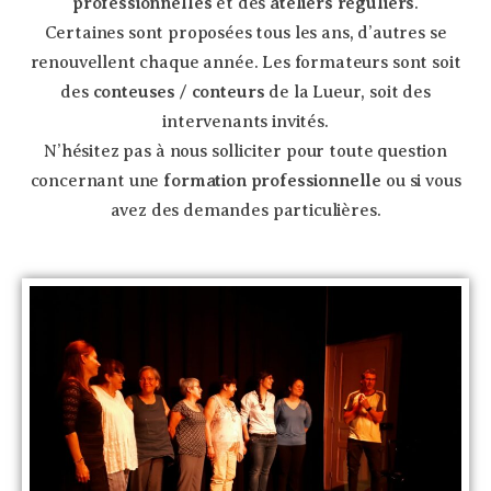
professionnelles
et des
ateliers réguliers
.
Certaines sont proposées tous les ans, d’autres se
renouvellent chaque année. Les formateurs sont soit
des
conteuses
/
conteurs
de la Lueur, soit des
intervenants invités.
N’hésitez pas à nous solliciter pour toute question
concernant une
formation professionnelle
ou si vous
avez des demandes particulières.