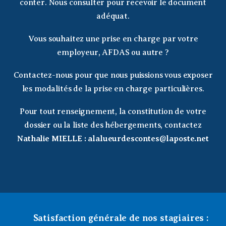
conter. Nous consulter pour recevoir le document
adéquat.
Vous souhaitez une prise en charge par votre
employeur, AFDAS ou autre ?
Contactez-nous pour que nous puissions vous exposer
les modalités de la prise en charge particulières.
Pour tout renseignement, la constitution de votre
dossier ou la liste des hébergements, contactez
Nathalie MIELLE : alalueurdescontes@laposte.net
Satisfaction générale de nos stagiaires :