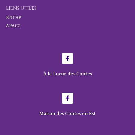
LIENS UTILES
RNCAP
APACC
À la Lueur des Contes
Maison des Contes en Est