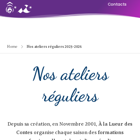
Contacts
Home
Nos ateliers réguliers 2025-2026
Nos ateliers
réguliers
Depuis sa création, en Novembre 2001,
À la Lueur des
Contes
organise chaque saison des
formations