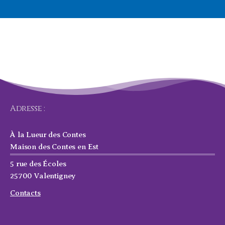
Adresse :
À la Lueur des Contes
Maison des Contes en Est
5 rue des Écoles
25700 Valentigney
Contacts