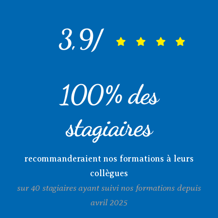
3,9/
100% des
stagiaires
recommanderaient nos formations à leurs
collègues
sur 40 stagiaires ayant suivi nos formations depuis
avril 2025