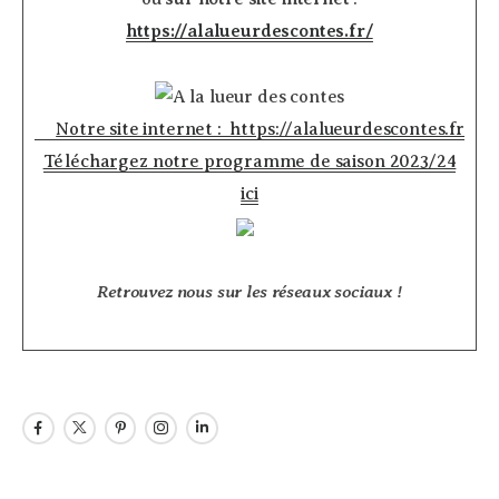
https://alalueurdescontes.fr/
Notre site internet : https://alalueurdescontes.fr
Téléchargez notre programme de saison 2023/24
ici
Retrouvez nous sur les réseaux sociaux !