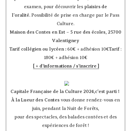
examen, pour découvrir les
plaisirs de
l’oralité
. Possibilité de prise en charge par le Pass
Culture.
Maison des Contes en Est – 5 rue des écoles, 25700
Valentigney
Tarif collégien ou lycéen :
60€ + adhésion 10€
Tarif
:
180€ + adhésion 10€
[ + d’informations / s’inscrire ]
­ ­
Capitale Française de la Culture 2024,c’est parti !
À la Lueur des Contes
vous donne rendez-vous en
juin, pendant la Nuit de Forêts,
pour des spectacles, des balades contées et des
expériences de forêt !