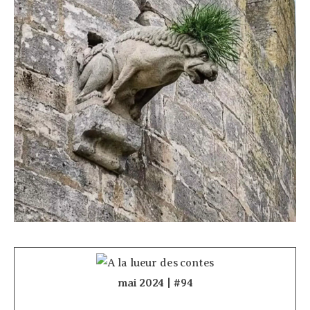
mai 2024 | #94