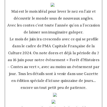
­ ­ ­ ­
­ ­ ­ ­ ­ ­
Mai est le mois idéal pour lever le nez en l’air et
découvrir le monde sous de nouveaux angles.
Avec les contes c’est toute l’année qu’on a l’occasion
de laisser son imaginaire galoper.
Le mois de juin ira crescendo avec ce qui se profile
dans le cadre de PMA Capitale Française de la
Culture 2024. On note dores et déjà la période du 7
au 16 juin pour notre évènement « Forêt d’Histoires
– Contes au vert », avec au moins un événement par
jour. Tous les détails sont à venir dans une Gazette
en édition spéciale d’ici une quinzaine de jours…
encore un tout petit peu de patience.
­ ­ ­