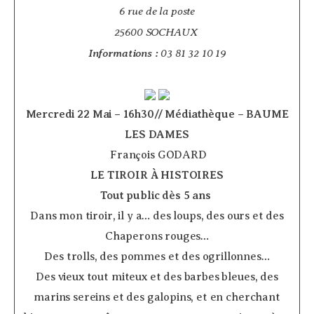
6 rue de la poste
25600 SOCHAUX
Informations :
03 81 32 10 19
Mercredi 22 Mai – 16h30// Médiathèque – BAUME
LES DAMES
­ François GODARD
LE TIROIR À HISTOIRES
Tout public dès 5 ans
­
Dans mon tiroir, il y a… des loups, des ours et des
Chaperons rouges…
Des trolls, des pommes et des ogrillonnes…
Des vieux tout miteux et des barbes bleues, des
marins sereins et des galopins, et en cherchant