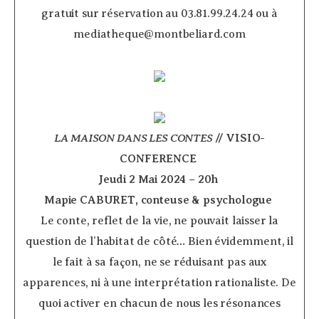
gratuit sur réservation au 03.81.99.24.24 ou à
mediatheque@montbeliard.com
LA MAISON DANS LES CONTES
// VISIO-
CONFERENCE
­
Jeudi 2 Mai 2024 – 20h
Mapie CABURET, conteuse & psychologue
­
Le conte, reflet de la vie, ne pouvait laisser la
question de l’habitat de côté… Bien évidemment, il
le fait à sa façon, ne se réduisant pas aux
apparences, ni à une interprétation rationaliste. De
quoi activer en chacun de nous les résonances