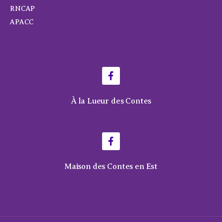
RNCAP
APACC
À la Lueur des Contes
Maison des Contes en Est