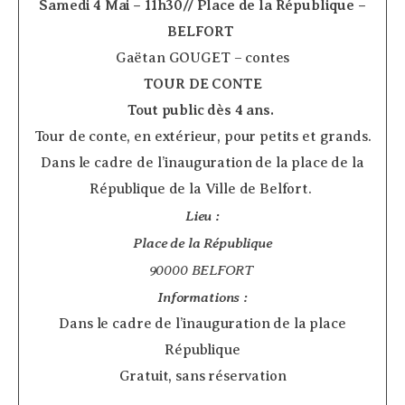
Samedi 4 Mai – 11h30// Place de la République –
BELFORT
­
Gaëtan GOUGET – contes
TOUR DE CONTE
Tout public dès 4 ans.
­
Tour de conte, en extérieur, pour petits et grands.
Dans le cadre de l’inauguration de la place de la
République de la Ville de Belfort.
Lieu :
Place de la République
90000 BELFORT
Informations :
Dans le cadre de l’inauguration de la place
République
Gratuit, sans réservation