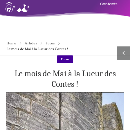
Contacts
Home
Articles
Focus
Le mois de Mai à la Lueur des Contes !
Focus
Le mois de Mai à la Lueur des
Contes !