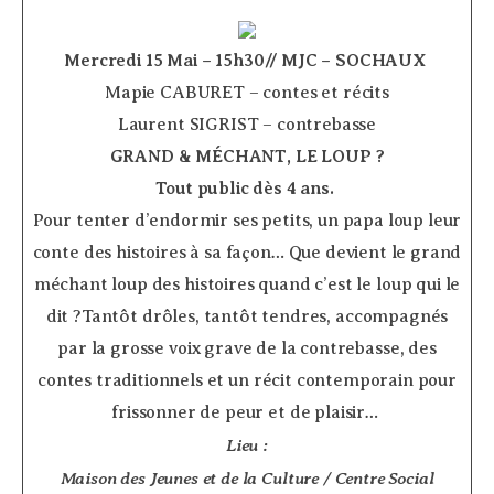
Mercredi 15 Mai – 15h30// MJC – SOCHAUX
­
Mapie CABURET – contes et récits
Laurent SIGRIST – contrebasse
GRAND & MÉCHANT, LE LOUP ?
Tout public dès 4 ans.
­
Pour tenter d’endormir ses petits, un papa loup leur
conte des histoires à sa façon… Que devient le grand
méchant loup des histoires quand c’est le loup qui le
dit ?Tantôt drôles, tantôt tendres, accompagnés
par la grosse voix grave de la contrebasse, des
contes traditionnels et un récit contemporain pour
frissonner de peur et de plaisir…
Lieu :
Maison des Jeunes et de la Culture / Centre Social