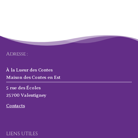
Adresse :
À la Lueur des Contes
Maison des Contes en Est
5 rue des Écoles
25700 Valentigney
Contacts
LIENS UTILES