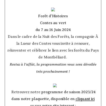
Forêt d’Histoires
Contes au vert
du 7 au 16 Juin 2024
Dans le cadre de la Nuit des Forêts, la compagnie À
la Lueur des Contes vous invite à renouer,
réinventer et célébrer le lien avec les forêts du Pays
de Montbéliard.
Restez à l’affût, la programmation vous sera dévoilée
très prochainement !
­ ­
­ Retrouvez notre
programme de saison 2023/24
dans notre plaquette, disponible en
cliquant ici
ou
sur notre site internet
: