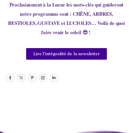
Prochainement à la Lueur les mots-clés qui guideront
notre programme sont : CHÊNE, ARBRES,
BESTIOLES, GUSTAVE et LUCIOLES… Voilà de quoi
faire venir le soleil 😎 ! ­
Lire l'intégralité de la newsletter