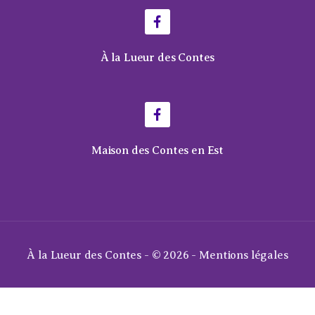
À la Lueur des Contes
Maison des Contes en Est
À la Lueur des Contes - © 2026 -
Mentions légales