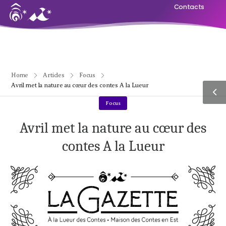
Contacts
Home
Articles
Focus
Avril met la nature au cœur des contes A la Lueur
Focus
Avril met la nature au cœur des
contes A la Lueur