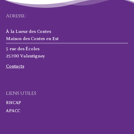
Adresse :
À la Lueur des Contes
Maison des Contes en Est
5 rue des Écoles
25700 Valentigney
Contacts
LIENS UTILES
RNCAP
APACC