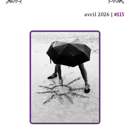
avril 2026 |
#115