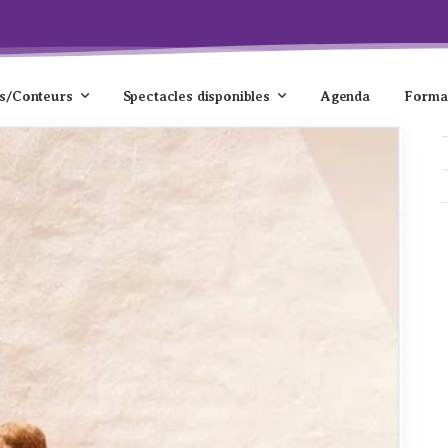
s/Conteurs
Spectacles disponibles
Agenda
Forma