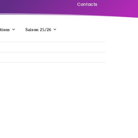
Contacts
tions
Saison 25/26