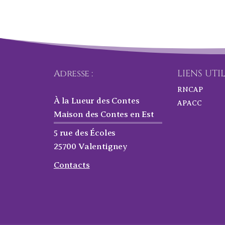
Adresse :
LIENS UTI
RNCAP
À la Lueur des Contes
APACC
Maison des Contes en Est
5 rue des Écoles
25700 Valentigney
Contacts