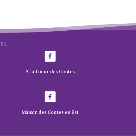
LES
À la Lueur des Contes
Maison des Contes en Est