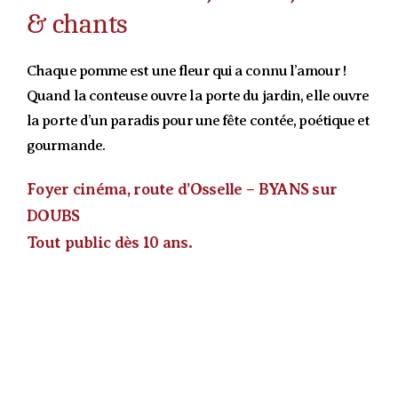
& chants
Chaque pomme est une fleur qui a connu l’amour !
Quand la conteuse ouvre la porte du jardin, elle ouvre
la porte d’un paradis pour une fête contée, poétique et
gourmande.
Foyer cinéma, route d’Osselle – BYANS sur
DOUBS
Tout public dès 10 ans.