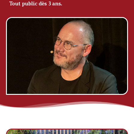
Tout public dès 3 ans.