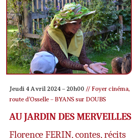
Jeudi 4 Avril 2024 – 20h00
// Foyer cinéma,
route d’Osselle – BYANS sur DOUBS
AU JARDIN DES MERVEILLES
Florence FERIN, contes, récits