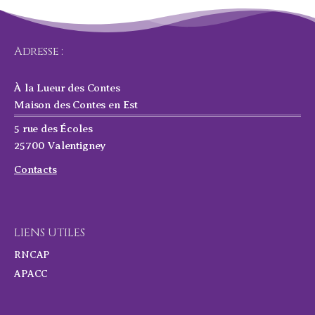
Adresse :
À la Lueur des Contes
Maison des Contes en Est
5 rue des Écoles
25700 Valentigney
Contacts
LIENS UTILES
RNCAP
APACC