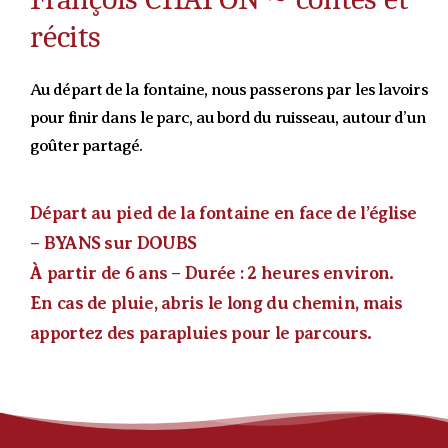
récits
Au départ de la fontaine, nous passerons par les lavoirs
pour finir dans le parc, au bord du ruisseau, autour d’un
goûter partagé.
D
épart au pied de la fontaine en face de l’église
–
BYANS sur DOUBS
À partir de 6 ans – Durée : 2 heures environ.
En cas de pluie, abris le long du chemin, mais
apportez des parapluies pour le parcours.