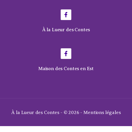
À la Lueur des Contes
Maison des Contes en Est
À la Lueur des Contes - © 2026 -
Mentions légales