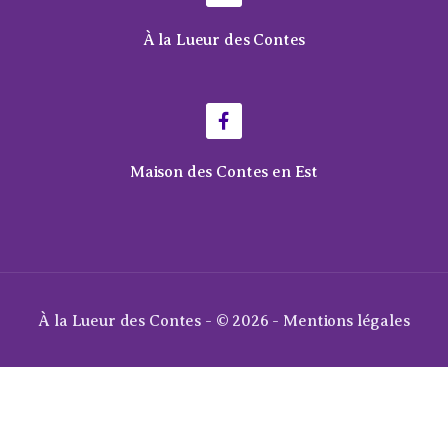
À la Lueur des Contes
Maison des Contes en Est
À la Lueur des Contes - © 2026 -
Mentions légales