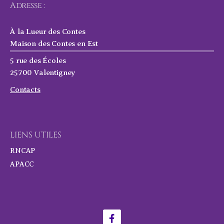
Adresse :
À la Lueur des Contes
Maison des Contes en Est
5 rue des Écoles
25700 Valentigney
Contacts
LIENS UTILES
RNCAP
APACC