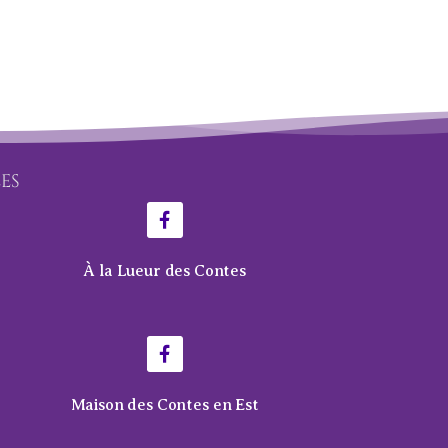
LES
À la Lueur des Contes
Maison des Contes en Est