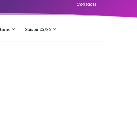
Contacts
tions
Saison 25/26