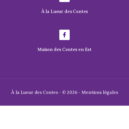
À la Lueur des Contes
Maison des Contes en Est
À la Lueur des Contes - © 2026 -
Mentions légales