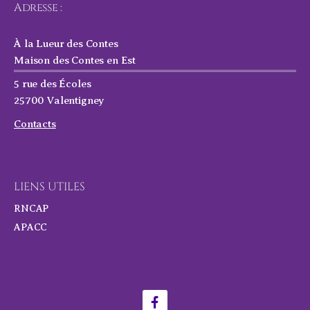
Adresse :
À la Lueur des Contes
Maison des Contes en Est
5 rue des Écoles
25700 Valentigney
Contacts
LIENS UTILES
RNCAP
APACC