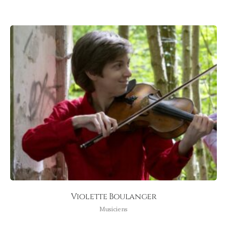
Violette Boulanger
Musiciens