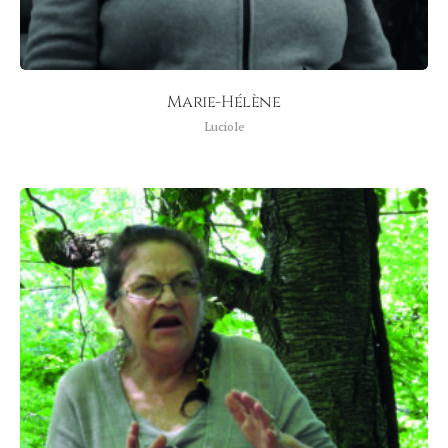
Marie-Hélène
Luciole