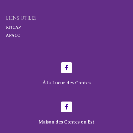
LIENS UTILES
RNCAP
APACC
À la Lueur des Contes
Maison des Contes en Est