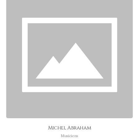
Michel Abraham
Musiciens