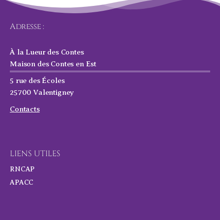
Adresse :
À la Lueur des Contes
Maison des Contes en Est
5 rue des Écoles
25700 Valentigney
Contacts
LIENS UTILES
RNCAP
APACC