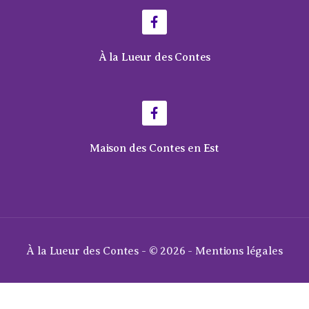
À la Lueur des Contes
Maison des Contes en Est
À la Lueur des Contes - © 2026 -
Mentions légales