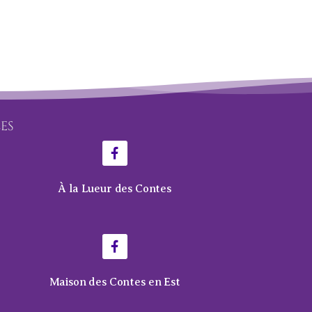
LES
À la Lueur des Contes
Maison des Contes en Est