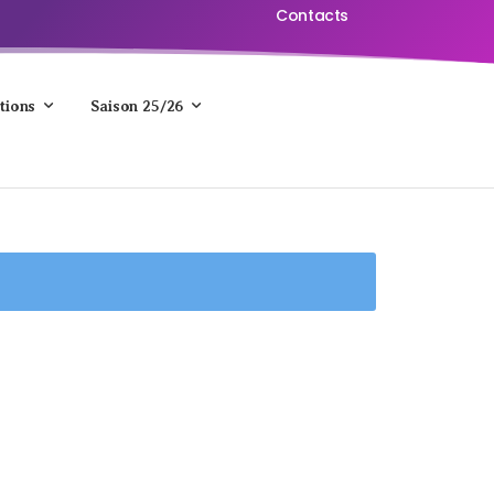
Contacts
tions
Saison 25/26