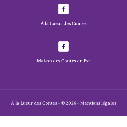
À la Lueur des Contes
Maison des Contes en Est
À la Lueur des Contes - © 2026 -
Mentions légales