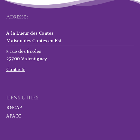
Adresse :
À la Lueur des Contes
Maison des Contes en Est
5 rue des Écoles
25700 Valentigney
Contacts
LIENS UTILES
RNCAP
APACC