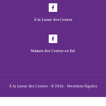
À la Lueur des Contes
Maison des Contes en Est
À la Lueur des Contes - © 2026 -
Mentions légales