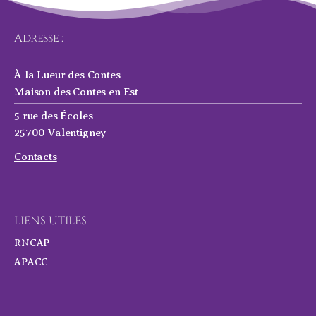
Adresse :
À la Lueur des Contes
Maison des Contes en Est
5 rue des Écoles
25700 Valentigney
Contacts
LIENS UTILES
RNCAP
APACC