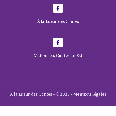
À la Lueur des Contes
Maison des Contes en Est
À la Lueur des Contes - © 2026 -
Mentions légales