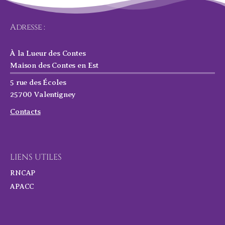
Adresse :
À la Lueur des Contes
Maison des Contes en Est
5 rue des Écoles
25700 Valentigney
Contacts
LIENS UTILES
RNCAP
APACC