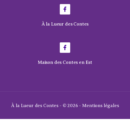
À la Lueur des Contes
Maison des Contes en Est
À la Lueur des Contes - © 2026 -
Mentions légales