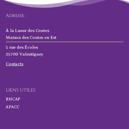
Adresse :
À la Lueur des Contes
Maison des Contes en Est
5 rue des Écoles
25700 Valentigney
Contacts
LIENS UTILES
RNCAP
APACC