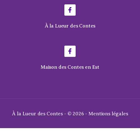
À la Lueur des Contes
Maison des Contes en Est
À la Lueur des Contes - © 2026 -
Mentions légales