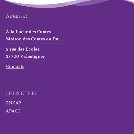
Adresse :
À la Lueur des Contes
Maison des Contes en Est
5 rue des Écoles
25700 Valentigney
Contacts
LIENS UTILES
RNCAP
APACC