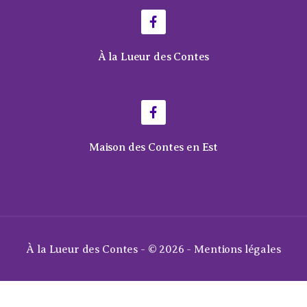
À la Lueur des Contes
Maison des Contes en Est
À la Lueur des Contes - © 2026 -
Mentions légales