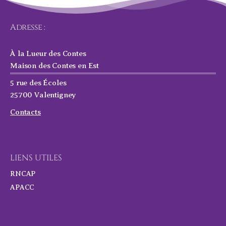
Adresse :
À la Lueur des Contes
Maison des Contes en Est
5 rue des Écoles
25700 Valentigney
Contacts
LIENS UTILES
RNCAP
APACC