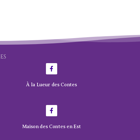
LES
À la Lueur des Contes
Maison des Contes en Est