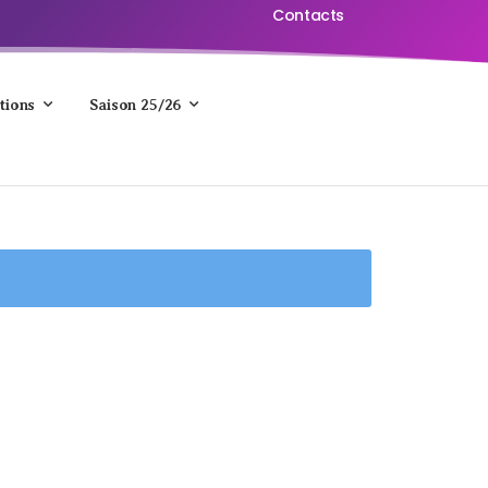
Contacts
tions
Saison 25/26