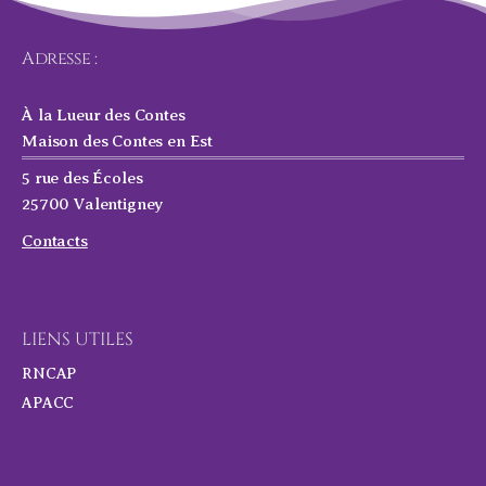
Adresse :
À la Lueur des Contes
Maison des Contes en Est
5 rue des Écoles
25700 Valentigney
Contacts
LIENS UTILES
RNCAP
APACC