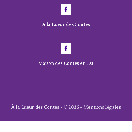
À la Lueur des Contes
Maison des Contes en Est
À la Lueur des Contes - © 2026 -
Mentions légales