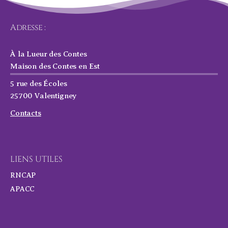
Adresse :
À la Lueur des Contes
Maison des Contes en Est
5 rue des Écoles
25700 Valentigney
Contacts
LIENS UTILES
RNCAP
APACC