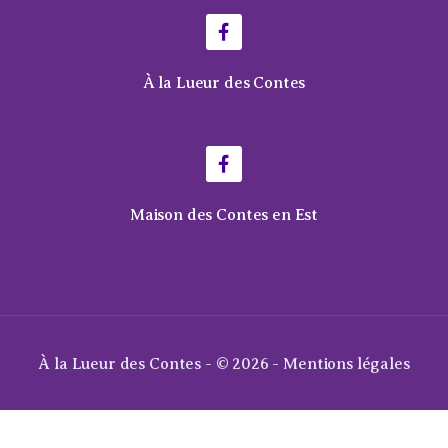
À la Lueur des Contes
Maison des Contes en Est
À la Lueur des Contes - © 2026 -
Mentions légales