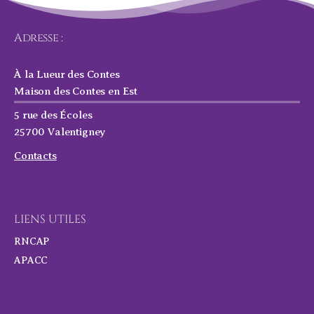
Adresse :
À la Lueur des Contes
Maison des Contes en Est
5 rue des Écoles
25700 Valentigney
Contacts
LIENS UTILES
RNCAP
APACC