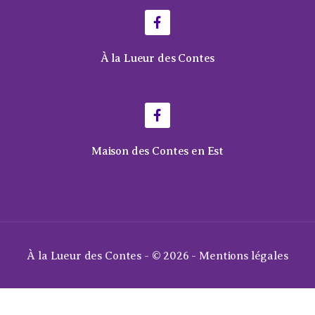
À la Lueur des Contes
Maison des Contes en Est
À la Lueur des Contes - © 2026 -
Mentions légales