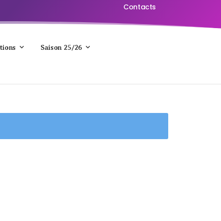
Contacts
tions
Saison 25/26