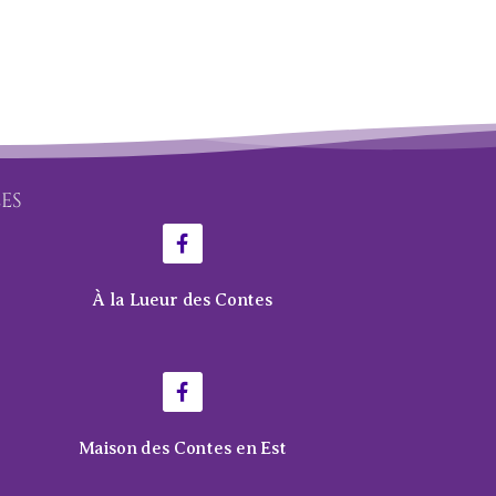
LES
À la Lueur des Contes
Maison des Contes en Est