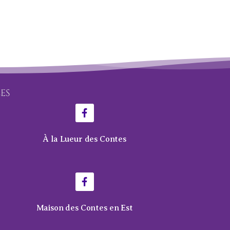
LES
À la Lueur des Contes
Maison des Contes en Est