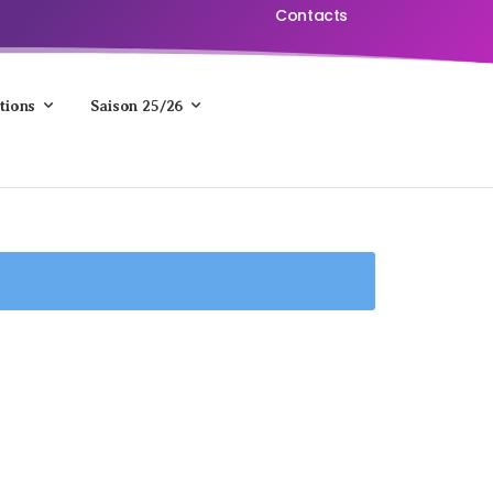
Contacts
tions
Saison 25/26