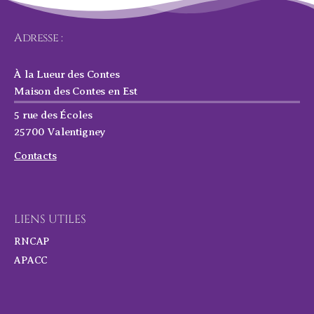
Adresse :
À la Lueur des Contes
Maison des Contes en Est
5 rue des Écoles
25700 Valentigney
Contacts
LIENS UTILES
RNCAP
APACC