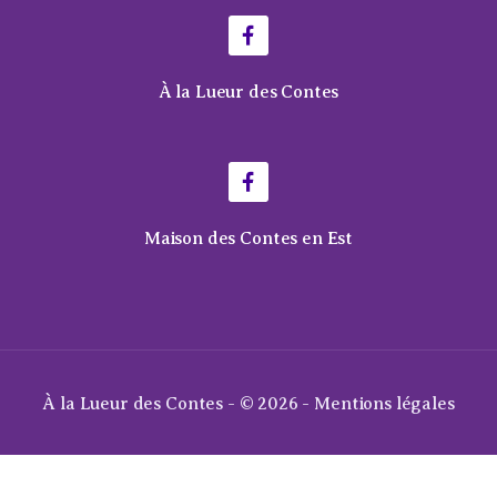
À la Lueur des Contes
Maison des Contes en Est
À la Lueur des Contes - © 2026 -
Mentions légales