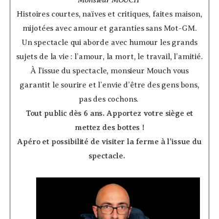
Histoires courtes, naïves et critiques, faites maison,
mijotées avec amour et garanties sans Mot-GM.
Un spectacle qui aborde avec humour les grands
sujets de la vie : l’amour, la mort, le travail, l’amitié.
À l’issue du spectacle, monsieur Mouch vous
garantit le sourire et l’envie d’être des gens bons,
pas des cochons.
Tout public dès 6 ans. Apportez votre siège et
mettez des bottes !
Apéro et possibilité de visiter la ferme à l’issue du
spectacle.
­ ­ ­