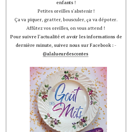
enfants
!
Petites oreilles s’abstenir !
Ça va piquer, gratter, bousculer, ça va dépoter.
Affûtez vos oreilles, on vous attend ! ­
Pour suivre l’actualité et avoir les informations de
dernière minute, suivez nous sur Facebook :
­
@alalueurdescontes
­
­ ­ ­ ­