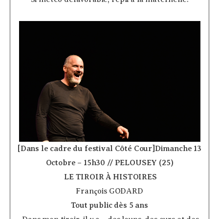
[Dans le cadre du festival Côté Cour]Dimanche 13
Octobre – 15h30 // PELOUSEY (25)
­
LE TIROIR À HISTOIRES
François GODARD
Tout public dès 5 ans