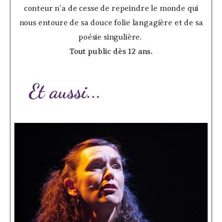
conteur n’a de cesse de repeindre le monde qui
nous entoure de sa douce folie langagière et de sa
poésie singulière.
Tout public dès 12 ans.
­ ­ ­ ­