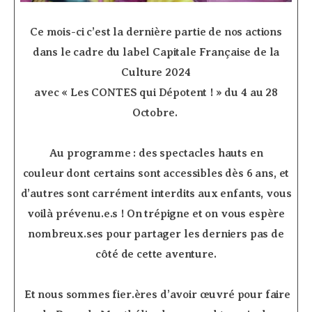
­ ­ ­ ­ ­ ­ ­
Ce mois-ci c’est la dernière partie de nos actions
dans le cadre du label Capitale Française de la
Culture 2024
avec « Les CONTES qui Dépotent ! » du 4 au 28
Octobre.
Au programme : des spectacles hauts en
couleur dont certains sont accessibles dès 6 ans, et
d’autres sont carrément interdits aux enfants, vous
voilà prévenu.e.s !
On trépigne et on vous espère
nombreux.ses pour partager les derniers pas de
côté de cette aventure.
Et nous sommes fier.ères d’avoir œuvré pour faire