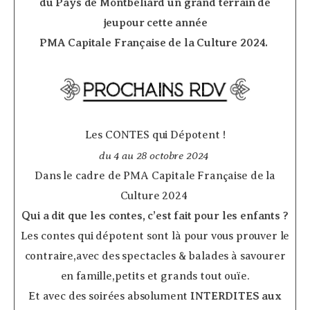
du Pays de Montbéliard un grand terrain de
jeupour cette année
PMA Capitale Française de la Culture 2024.
­
Les CONTES qui Dépotent !
du 4 au 28 octobre 2024
Dans le cadre de PMA Capitale Française de la
Culture 2024
Qui a dit que les contes, c’est fait pour les enfants ?
Les contes qui dépotent sont là pour vous prouver le
contraire,avec des spectacles & balades à savourer
en famille,petits et grands tout ouïe.
Et avec des soirées absolument
INTERDITES aux