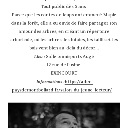
Tout public dès 5 ans
­
Parce que les contes de loups ont emmené Mapie
dans la forêt, elle a eu envie de faire partager son
amour des arbres, en créant un répertoire
arboricole, où les arbres, les futaies, les taillis et les
bois vont bien au-delà du décor…
Lieu :
Salle omnisports Augé
12 rue de l’usine
EXINCOURT
Informations :
https://adec-
paysdemontbeliard.fr/salon-du-jeune-lecteur/
­ ­ ­ ­