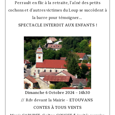
Perrault en flic à la retraite, l’aîné des petits
cochons et d’autres victimes du Loup se succèdent à
la barre pour témoigner…
SPECTACLE INTERDIT AUX ENFANTS !
Dimanche 6 Octobre 2024 – 14h30
// Rdv devant la Mairie –
ETOUVANS
­
CONTES À TOUS VENTS