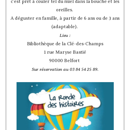
c’est prêt à couler tel du miel dans la bouche et les
oreilles.
A déguster en famille, à partir de 6 ans ou de 3 ans
(adaptable).
Lieu :
Bibliothèque de la Clé-des-Champs
1 rue Maryse Bastié
90000 Belfort
Sur réservation au 03 84 54 25 89.