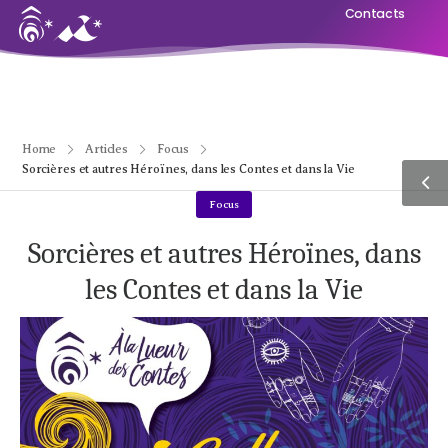
Contacts
Home
Articles
Focus
Sorcières et autres Héroïnes, dans les Contes et dans la Vie
Focus
Sorcières et autres Héroïnes, dans
les Contes et dans la Vie