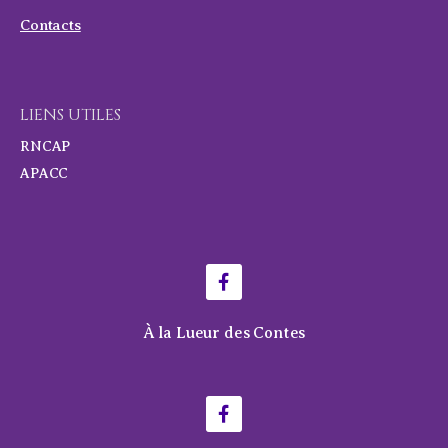
Contacts
LIENS UTILES
RNCAP
APACC
À la Lueur des Contes