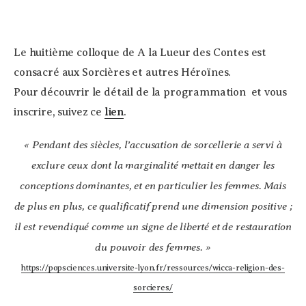
Le huitième colloque de A la Lueur des Contes est
consacré aux Sorcières et autres Héroïnes.
Pour découvrir le détail de la programmation et vous
inscrire, suivez ce
lien
.
« Pendant des siècles, l’accusation de sorcellerie a servi à
exclure ceux dont la marginalité mettait en danger les
conceptions dominantes, et en particulier les femmes. Mais
de plus en plus, ce qualificatif prend une dimension positive ;
il est revendiqué comme un signe de liberté et de restauration
du pouvoir des femmes. »
https://popsciences.universite-lyon.fr/ressources/wicca-religion-des-
sorcieres/