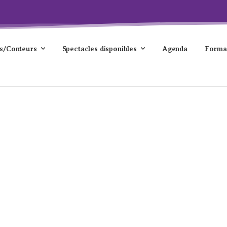
s/Conteurs
Spectacles disponibles
Agenda
Forma