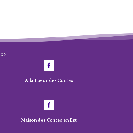
LES
À la Lueur des Contes
Maison des Contes en Est