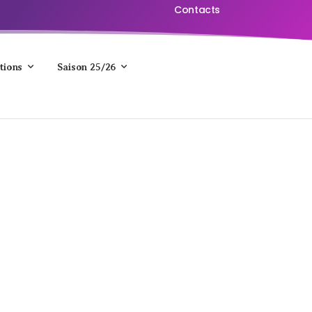
Contacts
tions
Saison 25/26