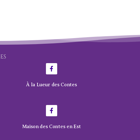
LES
À la Lueur des Contes
Maison des Contes en Est