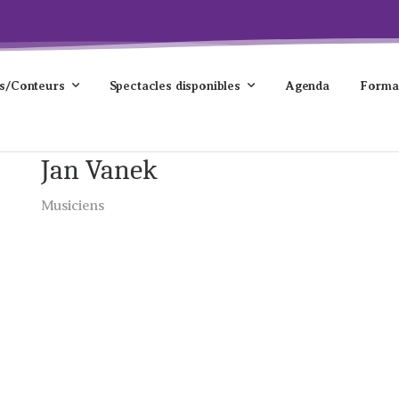
s/Conteurs
Spectacles disponibles
Agenda
Forma
Jan Vanek
Musiciens