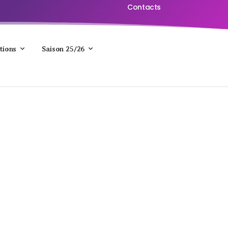
Contacts
tions
Saison 25/26