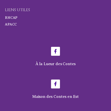
LIENS UTILES
RNCAP
APACC
À la Lueur des Contes
Maison des Contes en Est