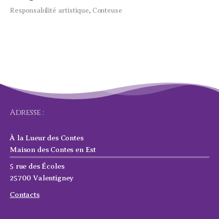
Responsabilité artistique
,
Conteuse
Adresse :
À la Lueur des Contes
Maison des Contes en Est
5 rue des Écoles
25700 Valentigney
Contacts