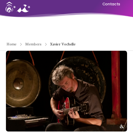
Contacts
Home
Members
Xavier Vochelle