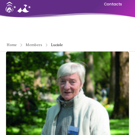
Contacts
Home
Members
Luciole