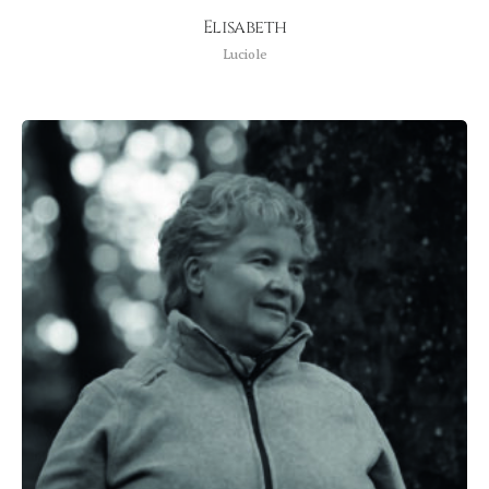
Elisabeth
Luciole