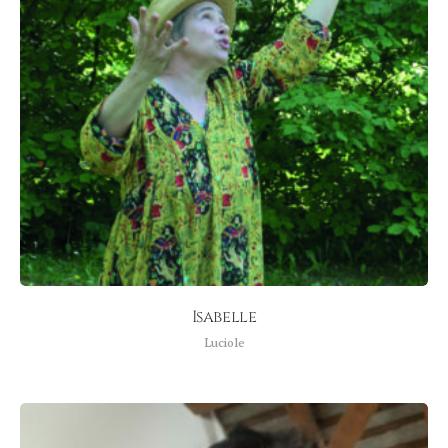
Isabelle
Luciole