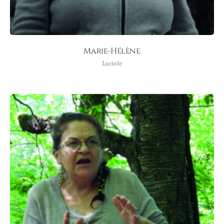
Marie-Hélène
Luciole