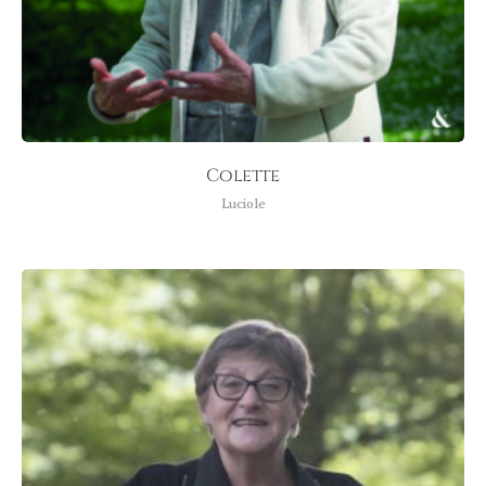
Colette
Luciole