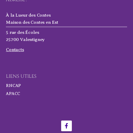
À la Lueur des Contes
Maison des Contes en Est
5 rue des Écoles
25700 Valentigney
Contacts
LIENS UTILES
RNCAP
APACC