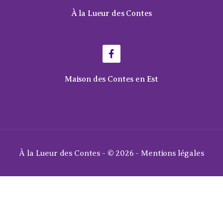
À la Lueur des Contes
Maison des Contes en Est
À la Lueur des Contes - © 2026 -
Mentions légales