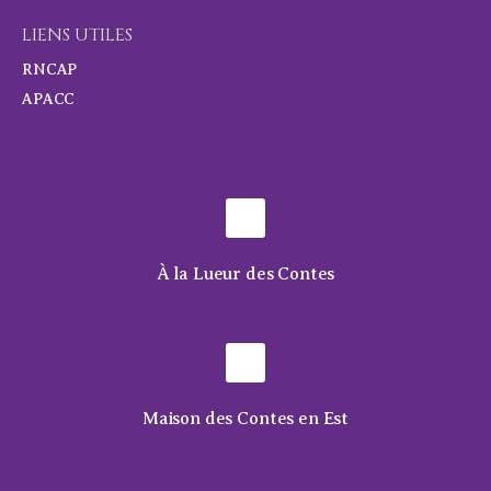
LIENS UTILES
RNCAP
APACC
À la Lueur des Contes
Maison des Contes en Est