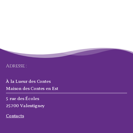
Adresse :
À la Lueur des Contes
Maison des Contes en Est
5 rue des Écoles
25700 Valentigney
Contacts