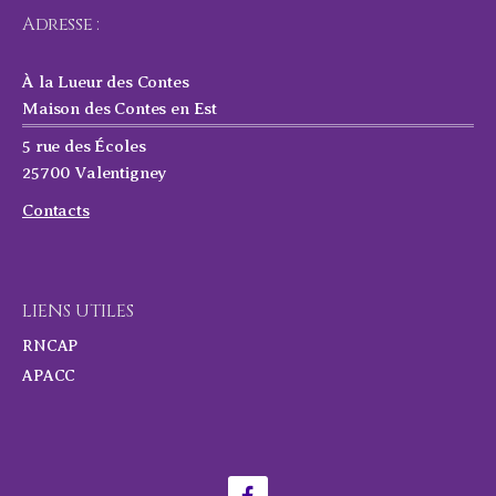
Adresse :
À la Lueur des Contes
Maison des Contes en Est
5 rue des Écoles
25700 Valentigney
Contacts
LIENS UTILES
RNCAP
APACC