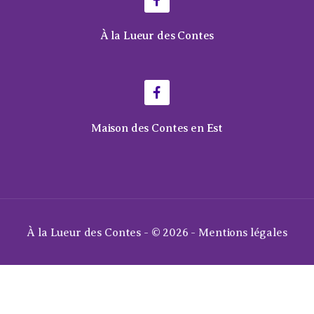
À la Lueur des Contes
Maison des Contes en Est
À la Lueur des Contes - © 2026 -
Mentions légales