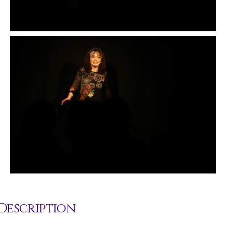
Description