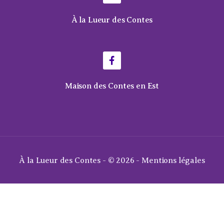
À la Lueur des Contes
Maison des Contes en Est
À la Lueur des Contes - © 2026 -
Mentions légales