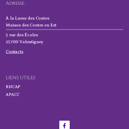
Adresse :
À la Lueur des Contes
Maison des Contes en Est
5 rue des Écoles
25700 Valentigney
Contacts
LIENS UTILES
RNCAP
APACC