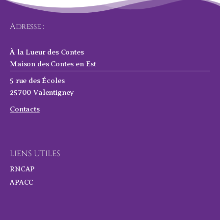
Adresse :
À la Lueur des Contes
Maison des Contes en Est
5 rue des Écoles
25700 Valentigney
Contacts
LIENS UTILES
RNCAP
APACC