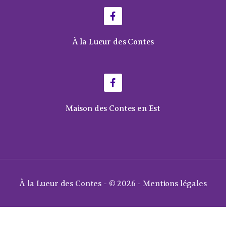
À la Lueur des Contes
Maison des Contes en Est
À la Lueur des Contes - © 2026 -
Mentions légales