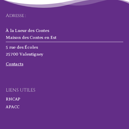
Adresse :
À la Lueur des Contes
Maison des Contes en Est
5 rue des Écoles
25700 Valentigney
Contacts
LIENS UTILES
RNCAP
APACC