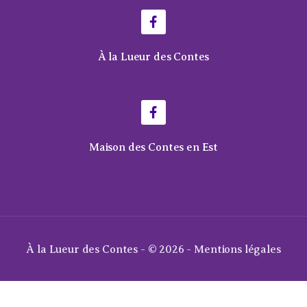
À la Lueur des Contes
Maison des Contes en Est
À la Lueur des Contes - © 2026 -
Mentions légales