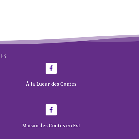
LES
À la Lueur des Contes
Maison des Contes en Est