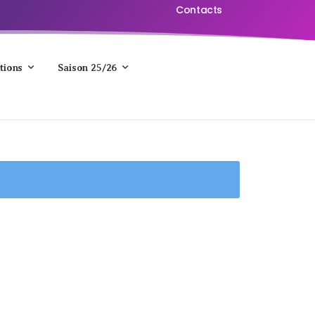
Contacts
tions
Saison 25/26