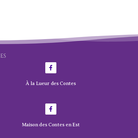
LES
À la Lueur des Contes
Maison des Contes en Est