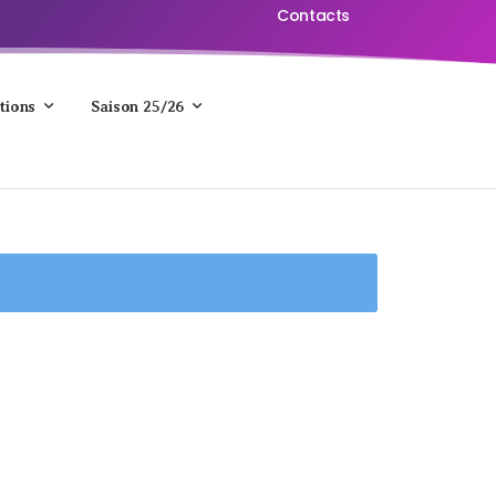
Contacts
tions
Saison 25/26