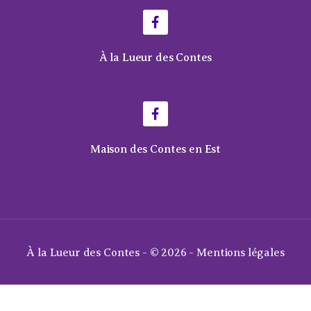
À la Lueur des Contes
Maison des Contes en Est
À la Lueur des Contes - © 2026 -
Mentions légales