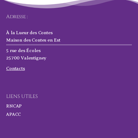
Adresse :
À la Lueur des Contes
Maison des Contes en Est
5 rue des Écoles
25700 Valentigney
Contacts
LIENS UTILES
RNCAP
APACC