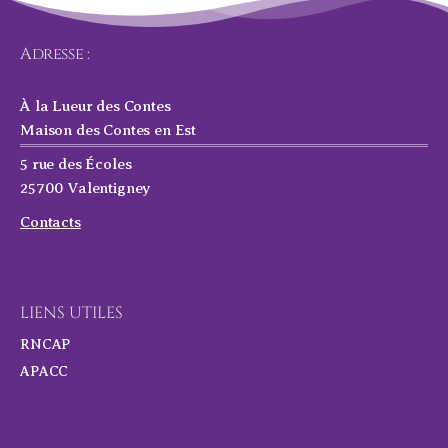
Adresse :
À la Lueur des Contes
Maison des Contes en Est
5 rue des Écoles
25700 Valentigney
Contacts
LIENS UTILES
RNCAP
APACC