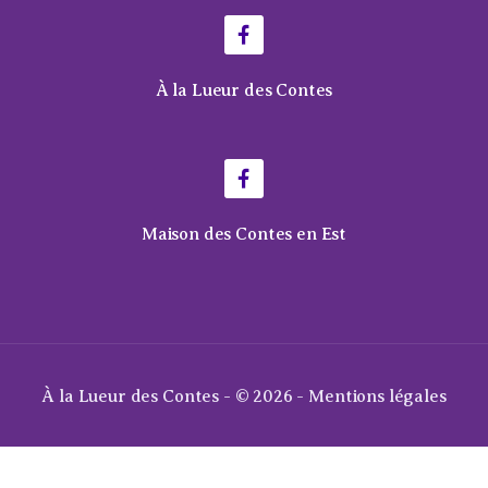
À la Lueur des Contes
Maison des Contes en Est
À la Lueur des Contes - © 2026 -
Mentions légales