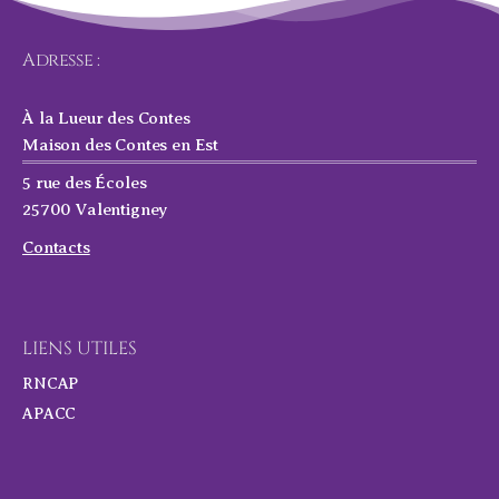
Adresse :
À la Lueur des Contes
Maison des Contes en Est
5 rue des Écoles
25700 Valentigney
Contacts
LIENS UTILES
RNCAP
APACC