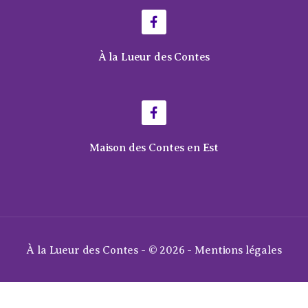
À la Lueur des Contes
Maison des Contes en Est
À la Lueur des Contes - © 2026 -
Mentions légales