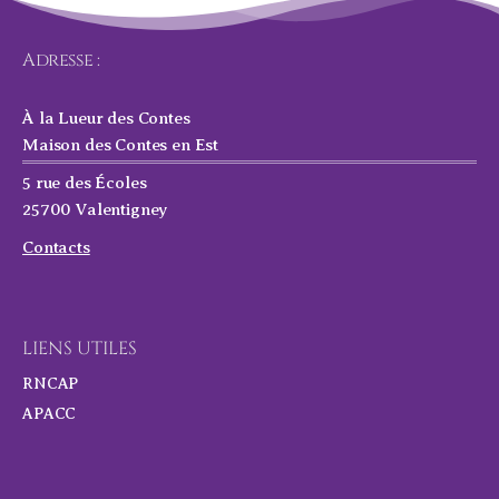
Adresse :
À la Lueur des Contes
Maison des Contes en Est
5 rue des Écoles
25700 Valentigney
Contacts
LIENS UTILES
RNCAP
APACC