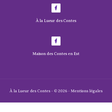
À la Lueur des Contes
Maison des Contes en Est
À la Lueur des Contes - © 2026 -
Mentions légales